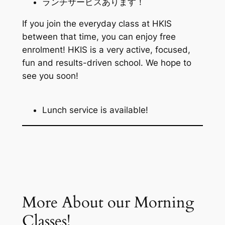
ランチサービスあります！
If you join the everyday class at HKIS
between that time, you can enjoy free
enrolment! HKIS is a very active, focused,
fun and results-driven school. We hope to
see you soon!
Lunch service is available!
More About our Morning
Classes!