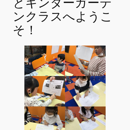
とキンダーガーテ
ンクラスへようこ
そ！