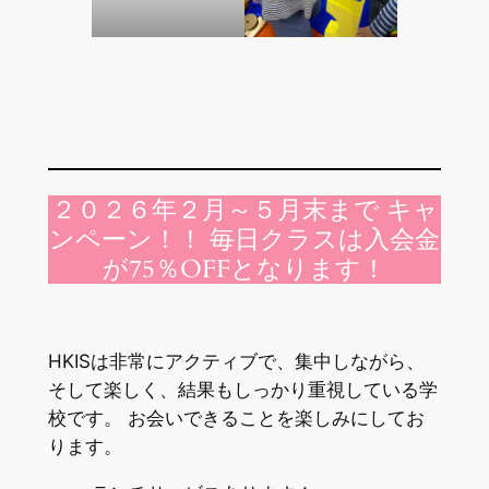
２０２６年２月～５月末まで キャ
ンペーン！！ 毎日クラスは入会金
が75％OFFとなります！
HKISは非常にアクティブで、集中しながら、
そして楽しく、結果もしっかり重視している学
校です。 お会いできることを楽しみにしてお
ります。