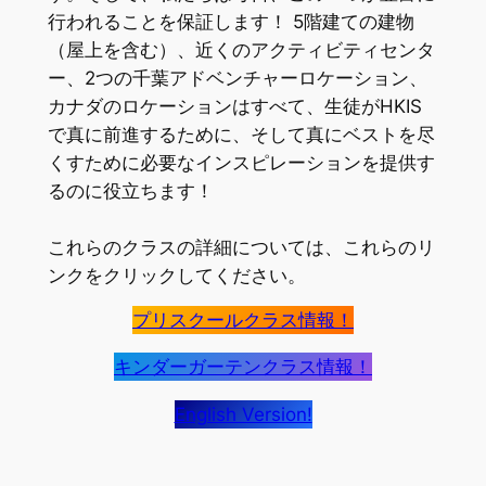
行われることを保証します！ 5階建ての建物
（屋上を含む）、近くのアクティビティセンタ
ー、
2つの千葉アドベンチャーロケーション、
カナダのロケーションはすべて、
生徒がHKIS
で真に前進するために、
そして真にベストを尽
くすために必要なインスピレーションを提供
す
るのに役立ちます！
これらのクラスの詳細については、
これらのリ
ンクをクリックしてください。
プリスクールクラス情報！
キンダーガーテンクラス情報！
English Version!