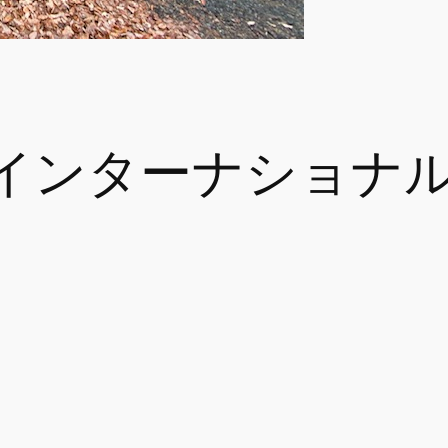
インターナショナルス