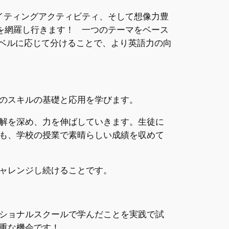
イティングアクティビティ、そして想像力豊
を網羅し行きます！ 一つのテーマをベース
ベルに応じて分けることで、より英語力の向
のスキルの基礎と応用を学びます。
解を深め、力を伸ばしていきます。生徒に
も、学校の授業で素晴らしい成績を収めて
ャレンジし続けることです。
ショナルスクールで学んだことを実践で試
重な機会です！