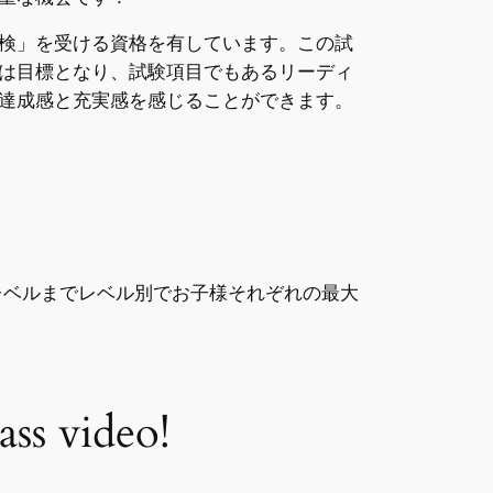
検」を受ける資格を有しています。この試
は目標となり、試験項目でもあるリーディ
達成感と充実感を感じることができます。
レベルまでレベル別でお子様それぞれの最大
ass video!